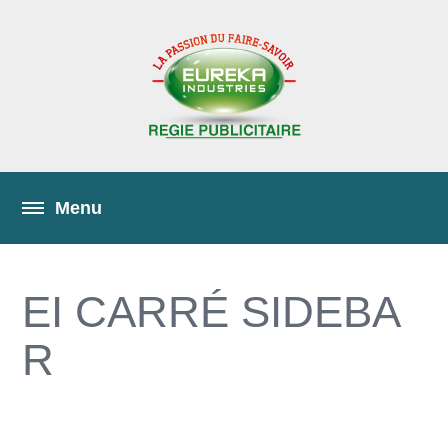
EI CARRÉ SIDEBA
R