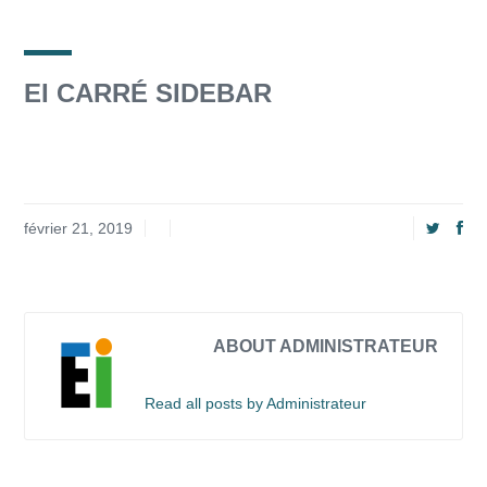
EI CARRÉ SIDEBAR
février 21, 2019
ABOUT ADMINISTRATEUR
Read all posts by Administrateur